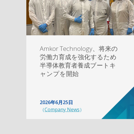
Amkor Technology、将来の
労働力育成を強化するため
半導体教育者養成ブートキ
ャンプを開始
2026年6月25日
（
Company News
）