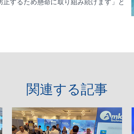
を防止するため懸命に取り組み続けます」と
関連する記事