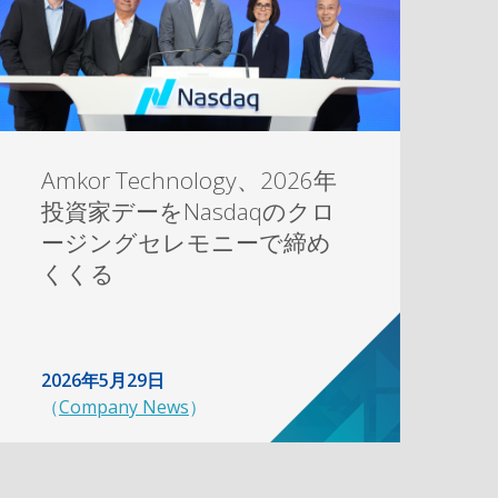
Amkor Technology、2026年
投資家デーをNasdaqのクロ
ージングセレモニーで締め
くくる
2026年5月29日
（
Company News
）