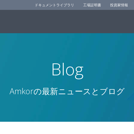
ドキュメントライブラリ
工場証明書
投資家情報
Blog
Amkorの最新ニュースとブログ