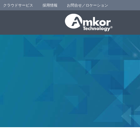
クラウドサービス
採用情報
お問合せ／ロケーション