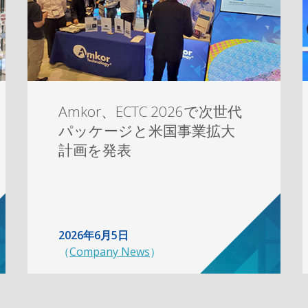
Amkor、ECTC 2026で次世代
パッケージと米国事業拡大
計画を発表
2026年6月5日
（
Company News
）