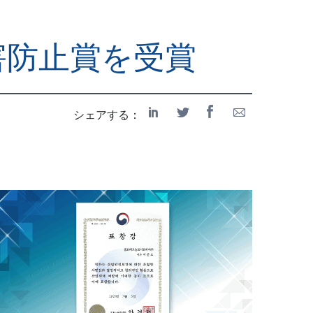
労働災害防止賞を受賞
シェアする：