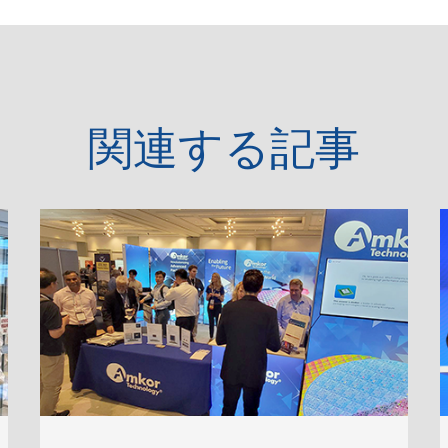
関連する記事