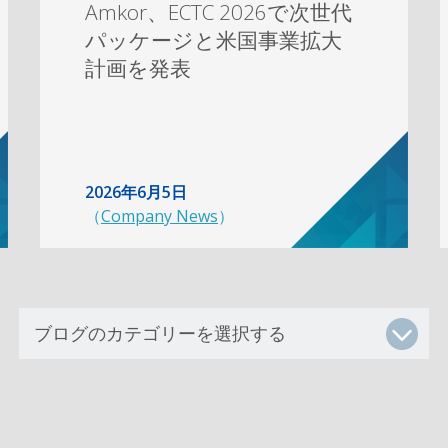
Amkor、ECTC 2026で次世代
パッケージと米国事業拡大
計画を発表
2026年6月5日
（
Company News
）