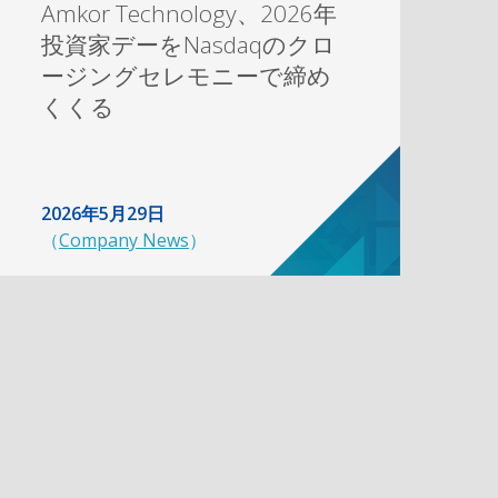
Amkor Technology、2026年
投資家デーをNasdaqのクロ
ージングセレモニーで締め
くくる
2026年5月29日
（
Company News
）