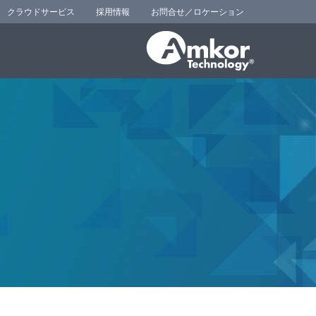
クラウドサービス
採用情報
お問合せ／ロケーション