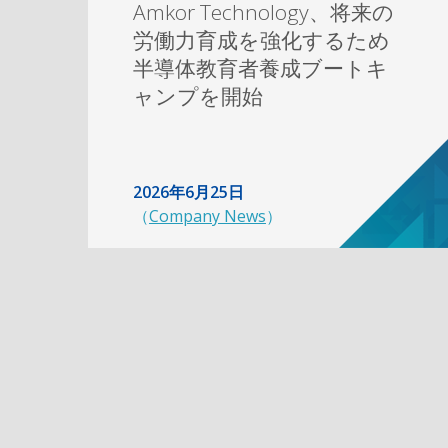
Amkor Technology、将来の
労働力育成を強化するため
半導体教育者養成ブートキ
ャンプを開始
2026年6月25日
（
Company News
）