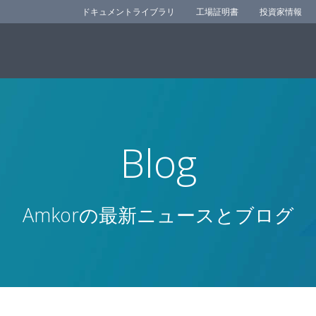
ドキュメントライブラリ
工場証明書
投資家情報
Blog
Amkorの最新ニュースとブログ