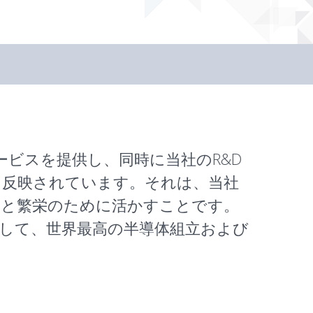
ストサービスを提供し、同時に当社のR&D
に反映されています。それは、当社
功と繁栄のために活かすことです。
績を通して、世界最高の半導体組立および