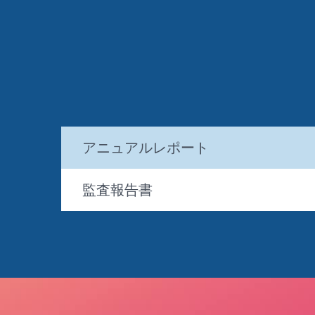
アニュアルレポート
監査報告書