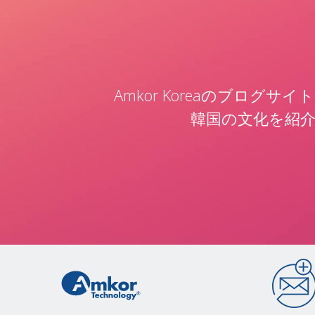
Amkor Koreaのブログサイ
韓国の文化を紹介し、