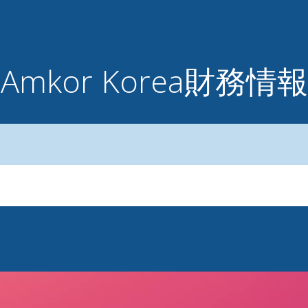
Amkor Korea財務情報