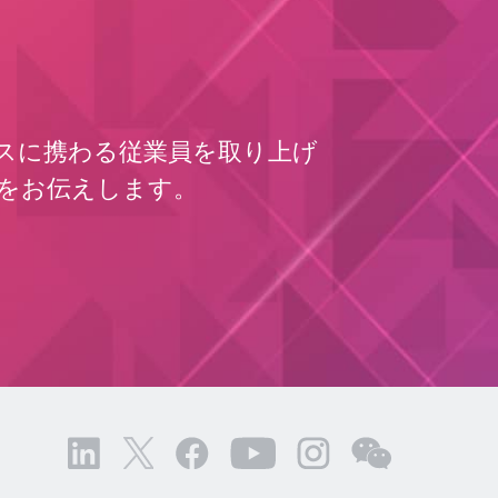
スに携わる従業員を取り上げ
新情報をお伝えします。