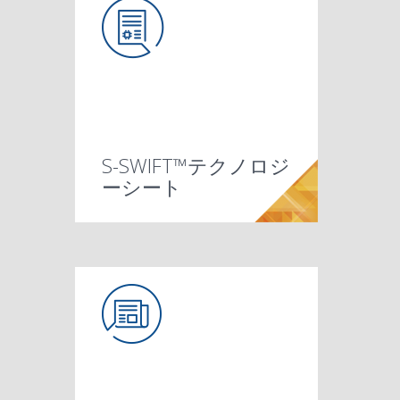
S-SWIFT™テクノロジ
ーシート