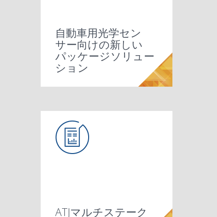
自動車用光学セン
サー向けの新しい
パッケージソリュー
ション
ATJマルチステーク