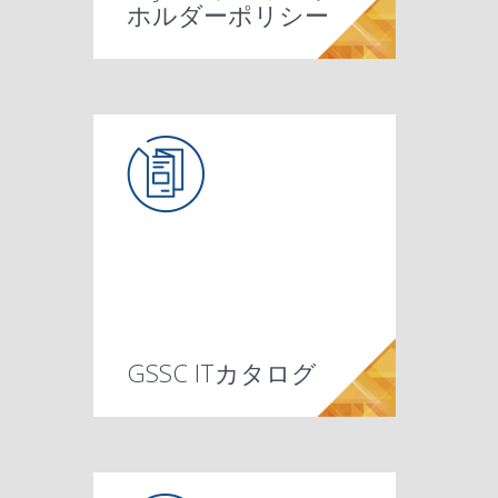
ホルダーポリシー
GSSC ITカタログ