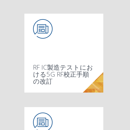
RF IC製造テストにお
ける5G RF校正手順
の改訂