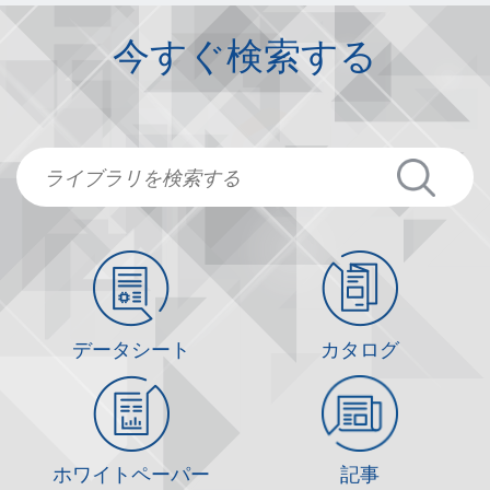
今すぐ検索する
データシート
カタログ
ホワイトペーパー
記事